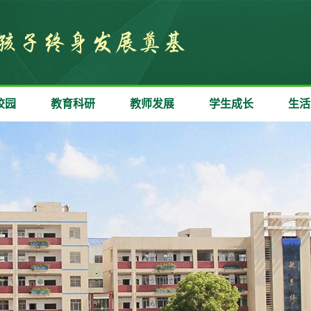
校园
教育科研
教师发展
学生成长
生活