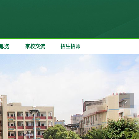
服务
家校交流
招生招师
