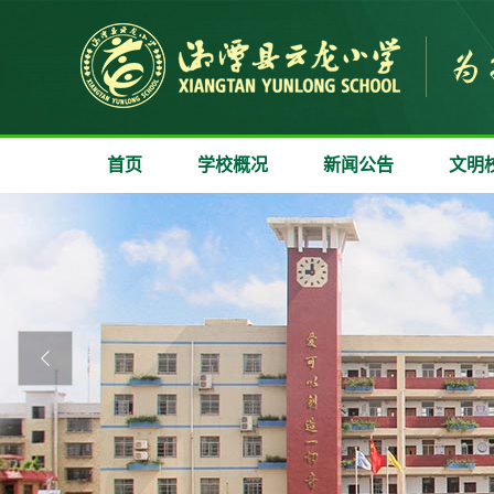
首页
学校概况
新闻公告
文明
