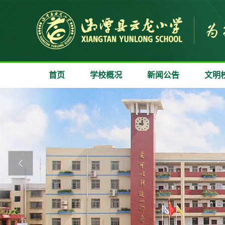
首页
学校概况
新闻公告
文明
