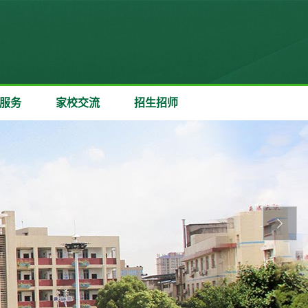
服务
家校交流
招生招师
