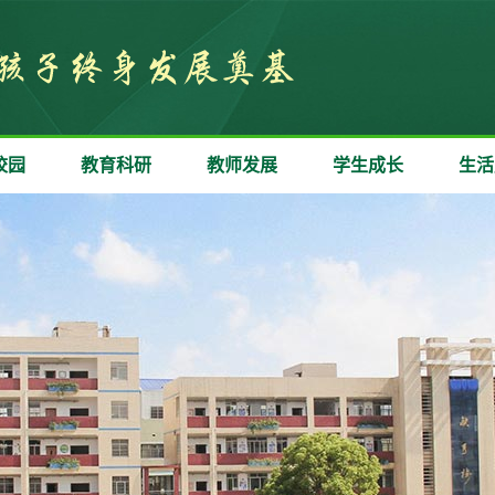
校园
教育科研
教师发展
学生成长
生活