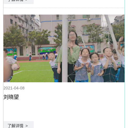
2021-04-08
刘晓望
了解详情
>