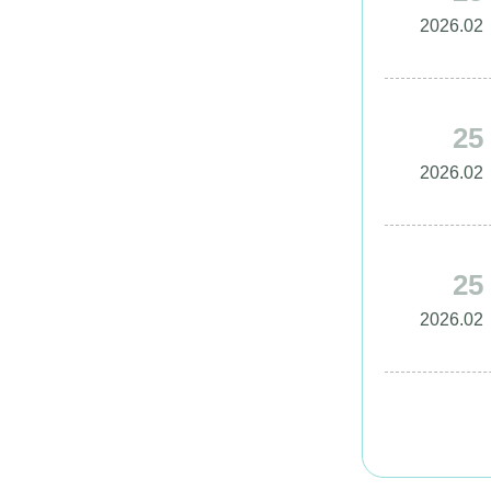
2026.02
25
2026.02
25
2026.02