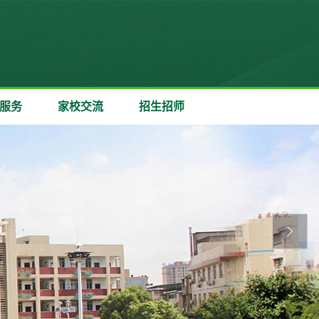
服务
家校交流
招生招师
