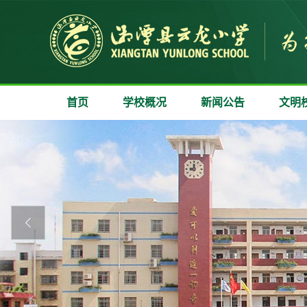
首页
学校概况
新闻公告
文明
