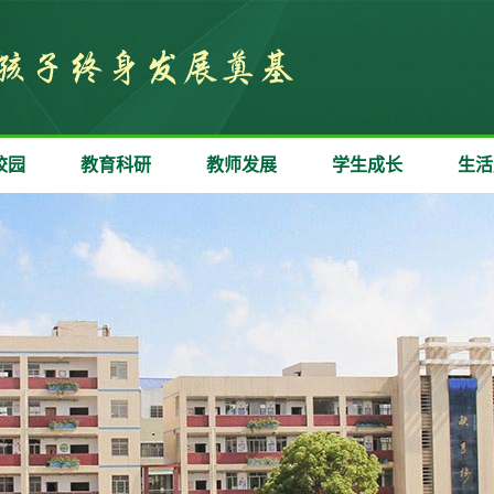
校园
教育科研
教师发展
学生成长
生活