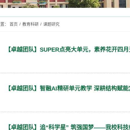
位置：
首页
/
教育科研
/
课题研究