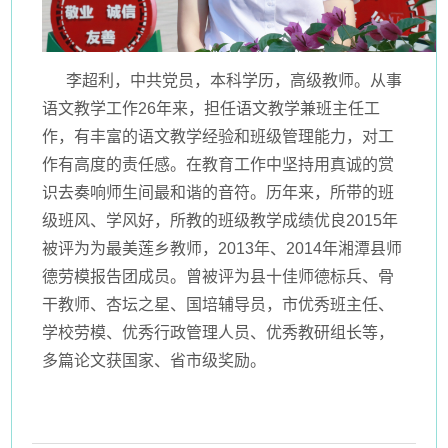
李超利，中共党员，本科学历，高级教师。从事
语文教学工作26年来，担任语文教学兼班主任工
作，有丰富的语文教学经验和班级管理能力，对工
作有高度的责任感。在教育工作中坚持用真诚的赏
识去奏响师生间最和谐的音符。历年来，所带的班
级班风、学风好，所教的班级教学成绩优良2015年
被评为为最美莲乡教师，2013年、2014年湘潭县师
德劳模报告团成员。曾被评为县十佳师德标兵、骨
干教师、杏坛之星、国培辅导员，市优秀班主任、
学校劳模、优秀行政管理人员、优秀教研组长等，
多篇论文获国家、省市级奖励。