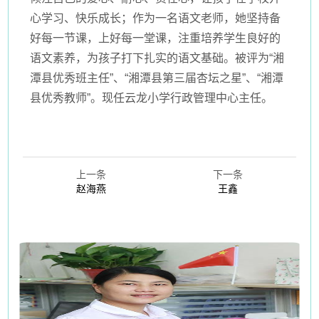
心学习、快乐成长；作为一名语文老师，她坚持备
好每一节课，上好每一堂课，注重培养学生良好的
语文素养，为孩子打下扎实的语文基础。被评为“湘
潭县优秀班主任”、“湘潭县第三届杏坛之星”、“湘潭
县优秀教师”。现任云龙小学行政管理中心主任。
上一条
下一条
赵海燕
王鑫