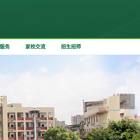
服务
家校交流
招生招师
