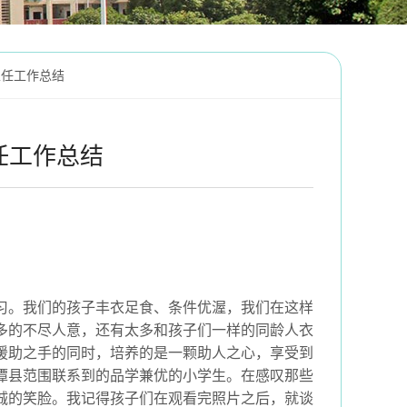
主任工作总结
任工作总结
习。我们的孩子丰衣足食、条件优渥，我们在这样
多的不尽人意，还有太多和孩子们一样的同龄人衣
援助之手的同时，培养的是一颗助人之心，享受到
潭县范围联系到的品学兼优的小学生。在感叹那些
诚的笑脸。我记得孩子们在观看完照片之后，就谈