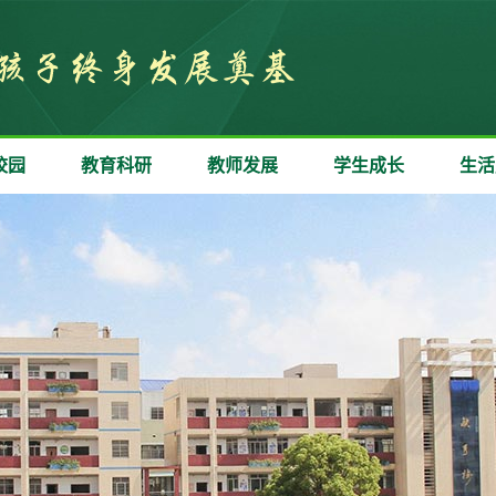
校园
教育科研
教师发展
学生成长
生活