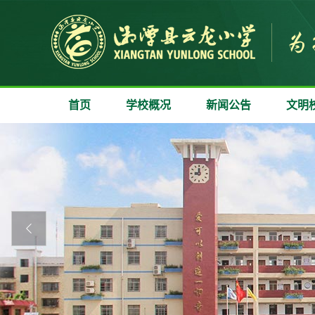
首页
学校概况
新闻公告
文明
