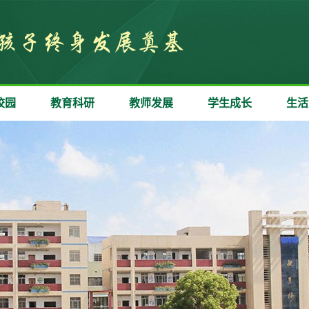
校园
教育科研
教师发展
学生成长
生活