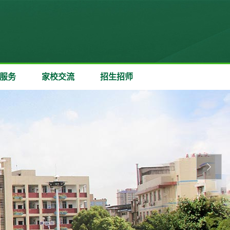
服务
家校交流
招生招师
