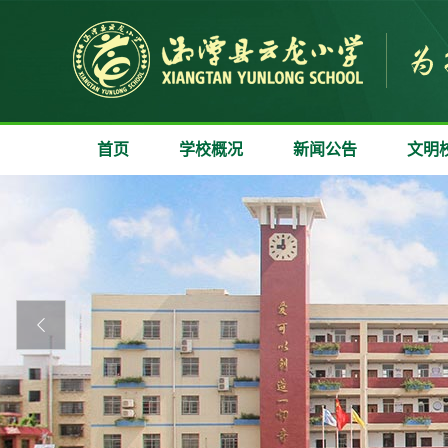
首页
学校概况
新闻公告
文明
