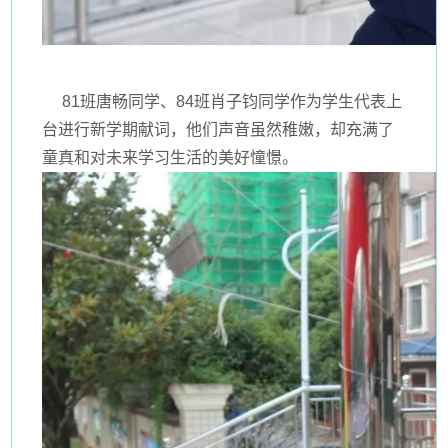
81班唐畅同学、84班肖子钧同学作为学生代表上
台进行新学期献词，他们声音虽然稚嫩，却充满了
童真和对未来学习生活的美好憧憬。