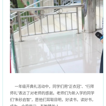
一年级开典礼活动中，同学们用“正衣冠”、“行拜
师礼”表达了对老师的感谢。老师们为新入学的同学
们“朱砂启智”，愿他们耳聪目明，好读书，读好书，