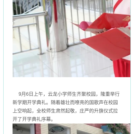
9月6日上午，云龙小学师生齐聚校园，隆重举行
新学期开学典礼。随着雄壮而嘹亮的国歌声在校园
上空响起，全校师生肃然起敬，庄严的升旗仪式拉
开了开学典礼序幕。