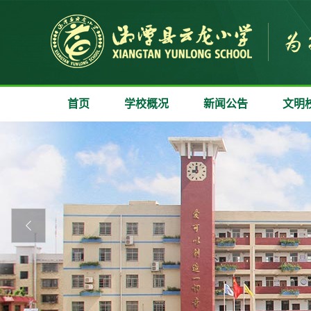
首页
学校概况
新闻公告
文明
