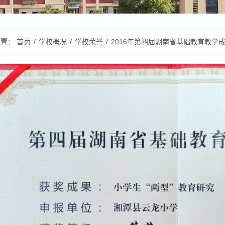
位置：
首页
/
学校概况
/
学校荣誉
/
2016年第四届湖南省基础教育教学