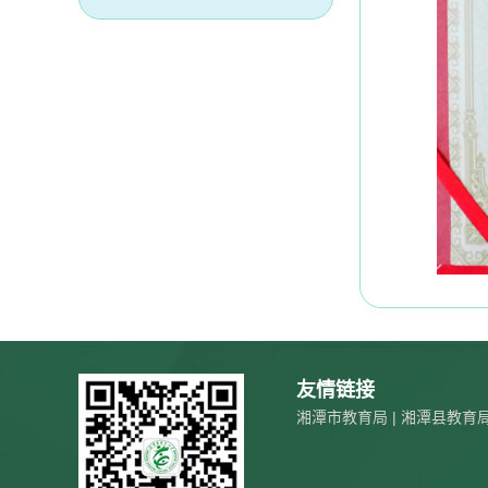
友情链接
湘潭市教育局
|
湘潭县教育