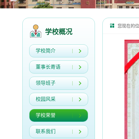
您现在的
学校概况
学校简介
董事长寄语
领导班子
校园风采
学校荣誉
联系我们