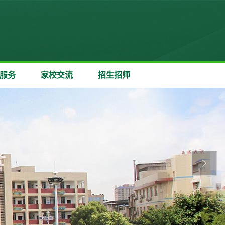
服务
家校交流
招生招师
