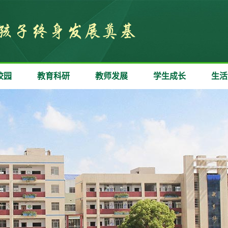
校园
教育科研
教师发展
学生成长
生活