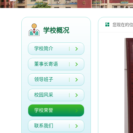
您现在的
学校概况
学校简介
董事长寄语
领导班子
校园风采
学校荣誉
联系我们