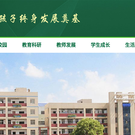
校园
教育科研
教师发展
学生成长
生活