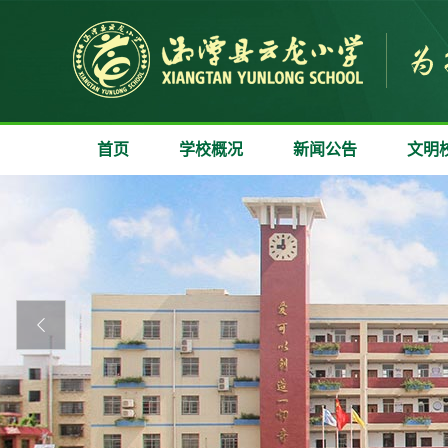
首页
学校概况
新闻公告
文明
