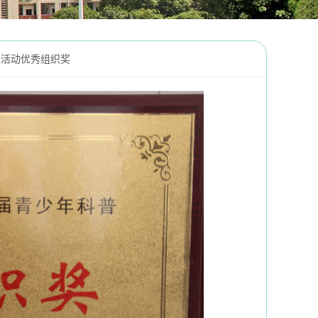
列活动优秀组织奖