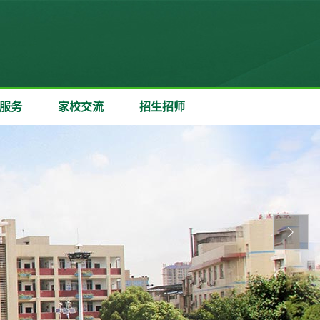
服务
家校交流
招生招师
