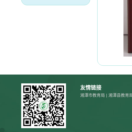
友情链接
湘潭市教育局
|
湘潭县教育