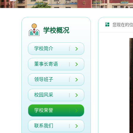
您现在的
学校概况
学校简介
董事长寄语
领导班子
校园风采
学校荣誉
联系我们