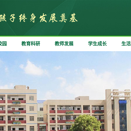
校园
教育科研
教师发展
学生成长
生活