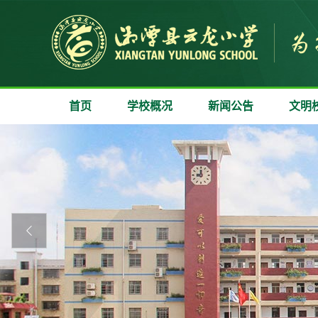
首页
学校概况
新闻公告
文明
