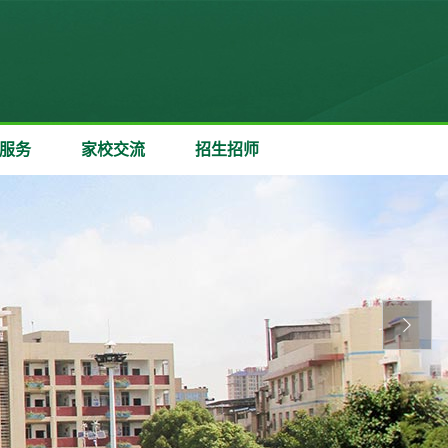
服务
家校交流
招生招师
