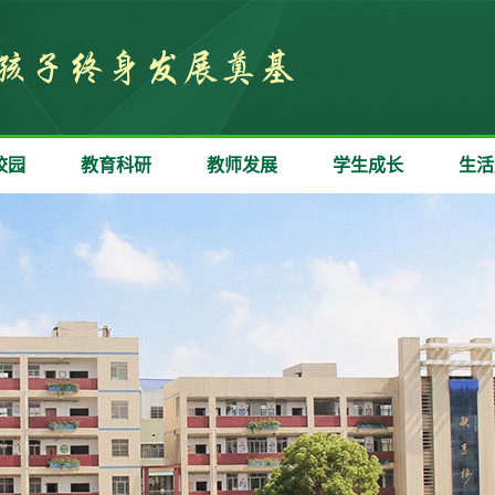
校园
教育科研
教师发展
学生成长
生活