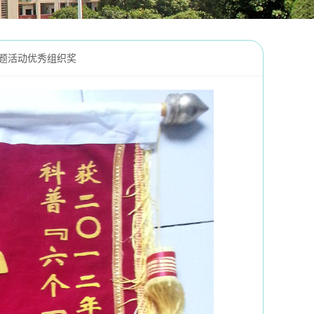
主题活动优秀组织奖