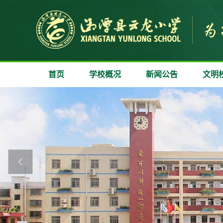
首页
学校概况
新闻公告
文明
