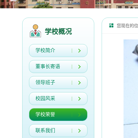
您现在的
学校概况
学校简介
董事长寄语
领导班子
校园风采
学校荣誉
联系我们