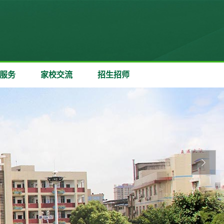
服务
家校交流
招生招师
