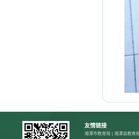
友情链接
湘潭市教育局
|
湘潭县教育