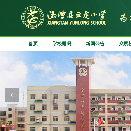
首页
学校概况
新闻公告
文明
