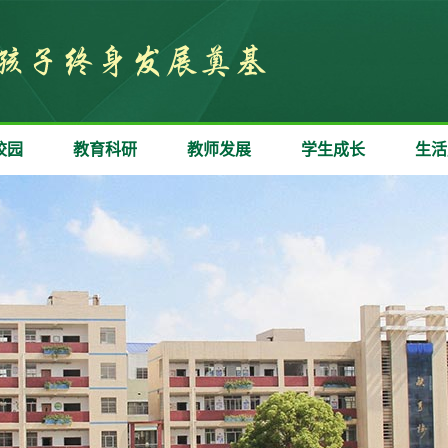
校园
教育科研
教师发展
学生成长
生活