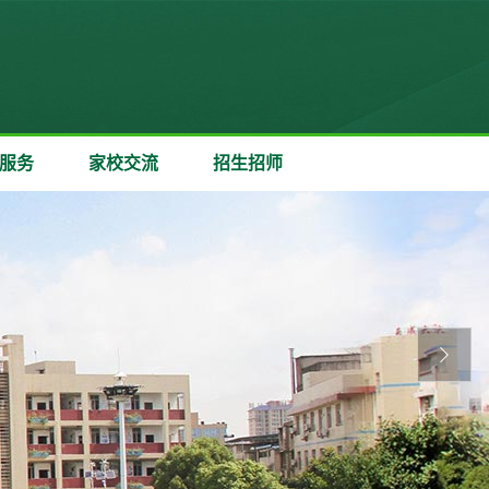
服务
家校交流
招生招师
