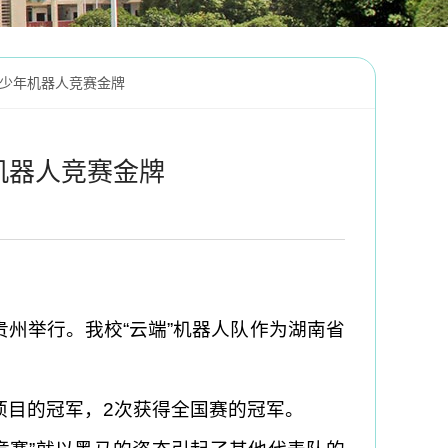
少年机器人竞赛金牌
机器人竞赛金牌
贵州举行。我校“云端”机器人队作为湖南省
该项目的冠军，2次获得全国赛的冠军。