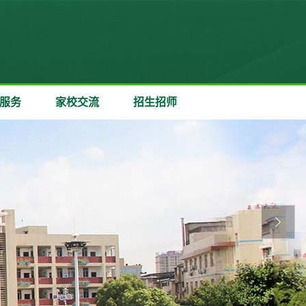
服务
家校交流
招生招师
