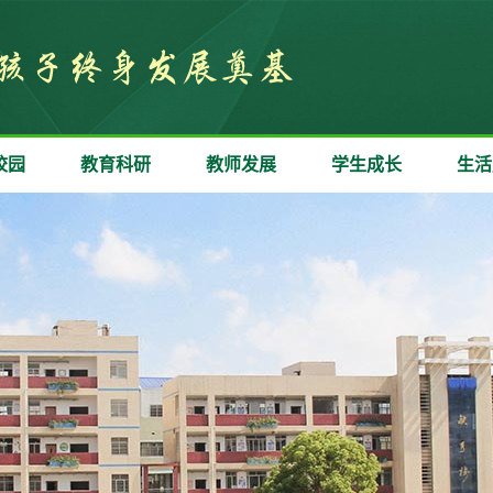
校园
教育科研
教师发展
学生成长
生活