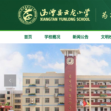
首页
学校概况
新闻公告
文明
