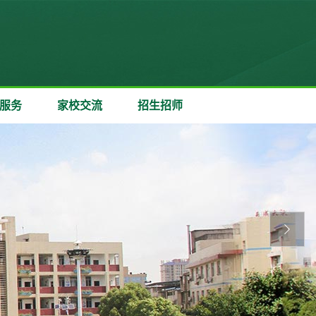
服务
家校交流
招生招师
