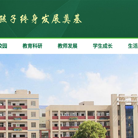
校园
教育科研
教师发展
学生成长
生活