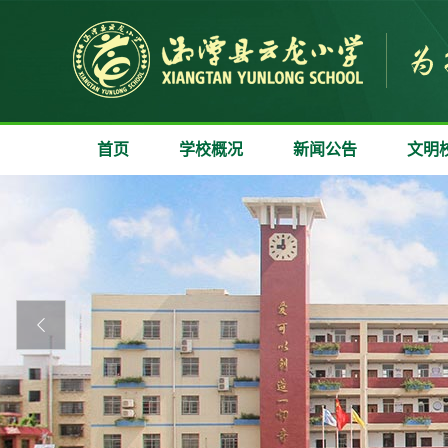
首页
学校概况
新闻公告
文明
