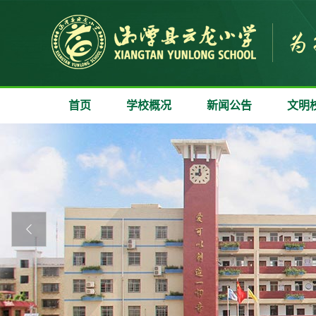
首页
学校概况
新闻公告
文明
