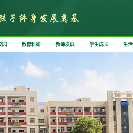
校园
教育科研
教师发展
学生成长
生活