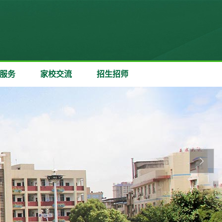
服务
家校交流
招生招师
