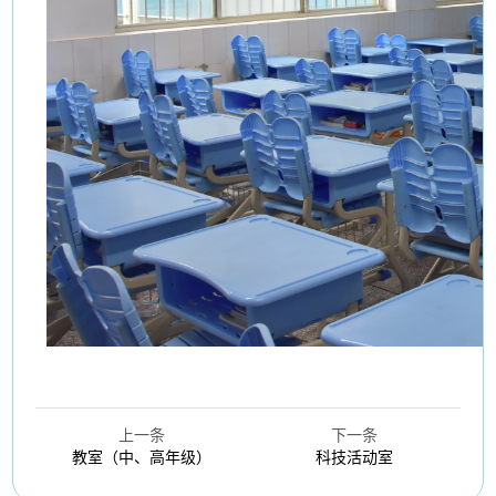
上一条
下一条
教室（中、高年级）
科技活动室