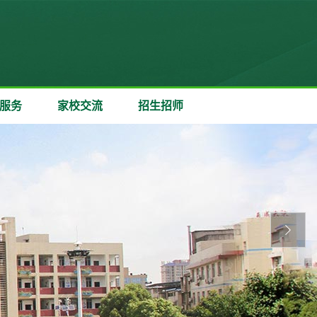
服务
家校交流
招生招师
