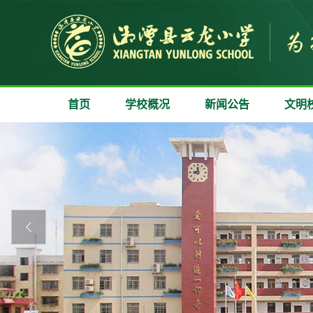
首页
学校概况
新闻公告
文明
