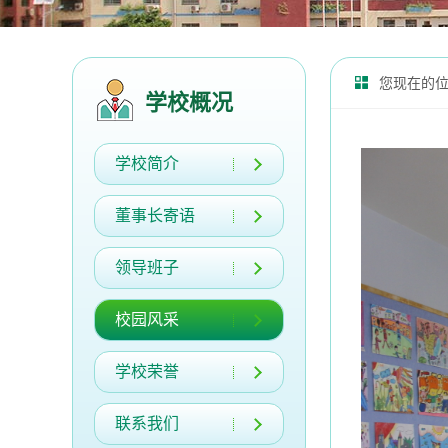
您现在的
学校概况
学校简介
董事长寄语
领导班子
校园风采
学校荣誉
联系我们