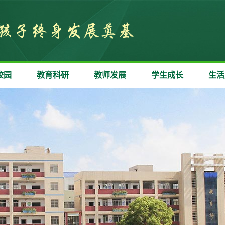
校园
教育科研
教师发展
学生成长
生活