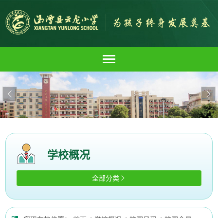


学校概况
全部分类
