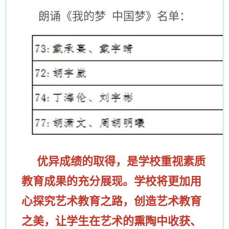
朗诵《我的梦 中国梦》名单：
优异成绩的取得，是学校重视素质
教育成果的充分展现。学校将更加用
心探究艺术教育之路，创造艺术教育
之美，让学生在艺术的熏陶中收获、