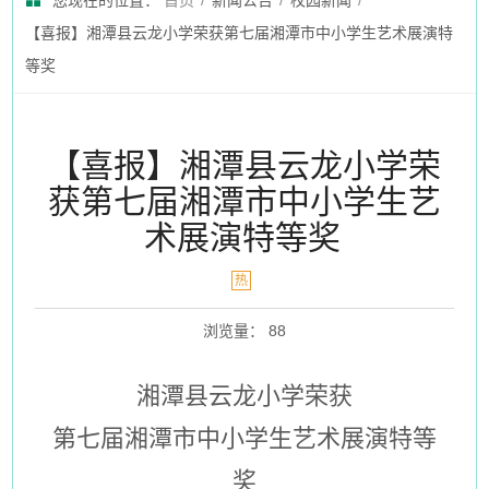
您现在的位置：
首页
/
新闻公告
/
校园新闻
/
【喜报】湘潭县云龙小学荣获第七届湘潭市中小学生艺术展演特
等奖
【喜报】湘潭县云龙小学荣
获第七届湘潭市中小学生艺
术展演特等奖
热
浏览量
：
88
湘潭县云龙小学荣获
第七届湘潭市中小学生艺术展演特等
奖