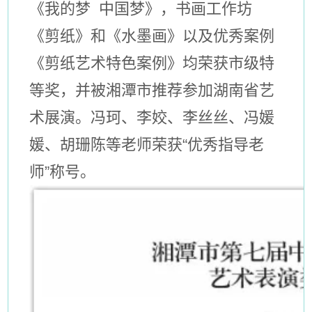
《我的梦 中国梦》，书画工作坊
《剪纸》和《水墨画》以及优秀案例
《剪纸艺术特色案例》均荣获市级特
等奖，并被湘潭市推荐参加湖南省艺
术展演。冯珂、李姣、李丝丝、冯媛
媛、胡珊陈等老师荣获“优秀指导老
师”称号。