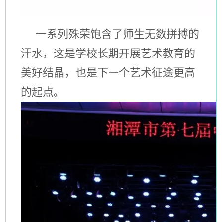
一系列殊荣饱含了师生无数拼搏的
汗水，这是学校长期开展艺术教育的
美好结晶，也是下一个艺术征途更高
的起点。