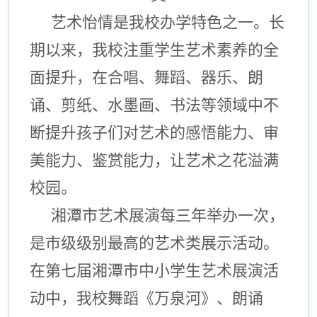
艺术怡情是我校办学特色之一。长
期以来，我校注重学生艺术素养的全
面提升，在合唱、舞蹈、器乐、朗
诵、剪纸、水墨画、书法等领域中不
断提升孩子们对艺术的感悟能力、审
美能力、鉴赏能力，让艺术之花溢满
校园。
湘潭市艺术展演每三年举办一次，
是市级级别最高的艺术类展示活动。
在第七届湘潭市中小学生艺术展演活
动中，我校舞蹈《万泉河》、朗诵