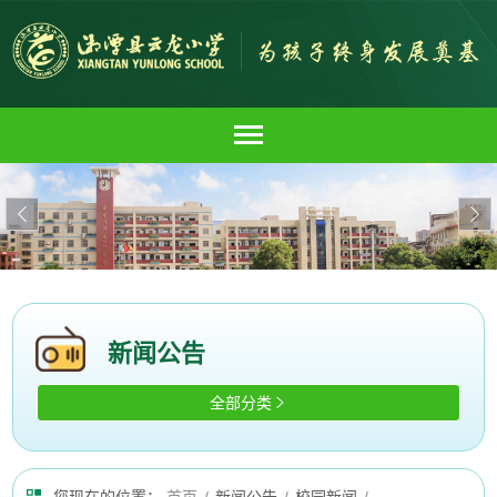


新闻公告
全部分类
