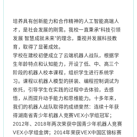
培养具有创新能力和合作精神的人工智能高端人
才，是社会发展的刚需。我校一直秉承
“科技引领
发展 智慧成就未来”的理念，重视并发展科技教
育，取得了显著成效。
学校在建校初便成立了云端机器人战队，根据学
生年龄特点和认知能力，开设了低、中、高三个
阶段的机器人校本课程，组织学生进行系统学
习。课程以机器人模型的拼装、编程控制调试为
依托，引导学生在实践的过程中去体验，去感
悟，从而提升动手能力和思维能力。十多年来，
我们的机器人战队取得的成绩斐然：连续十年获
得湖南省青少年机器人竞赛
VEX小学组冠军；
2012年、2018年两次荣获中国青少年机器人竞赛
VEX小学组金牌；2014年荣获VEX中国区锦标赛