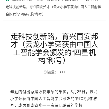
走科技创新路，育兴国安邦才（云龙小学荣获由中国人工智能学
会颁发的“四星机构”称号）
走科技创新路，育兴国安邦
才（云龙小学荣获由中国人
工智能学会颁发的“四星机
构”称号）
浏览量
：
300
辛勤的付出总是收获丰硕的果实，
3月25日，云龙
小学荣获由中国人工智能学会颁发的“四星机构”称
号，成为湖南省唯一一家获此殊荣的学校。