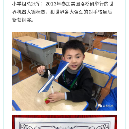
小学组总冠军；2013年参加美国洛杉矶举行的世
界机器人锦标赛，和世界各大强劲的对手较量后
斩获铜奖。