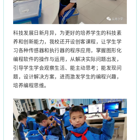
科技发展日新月异，为更好的培养学生的科技素
养和创新能力，我校还开设创客课程，让学生学
习各种传感器和执行器的程序应用，掌握图形化
编程软件的操作与运用，从解决实际问题出发，
引导学生学会观察生活、能主动思考；能发现问
题，设计解决方案，进而激发学生的编程兴趣，
培养编程思维。