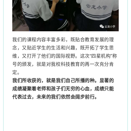
我们的课程内容丰富多彩，既贴合教育发展的理
念，又贴近学生的生活和兴趣，既开拓了学生思
维，又打开了他们的国际视野。这次
“四星机构”称
号的颁发，就是对我校科技教育的再一次充分肯
定。
我们所收获的，就是我们自己所播的种。显著的
成绩凝聚着老师和孩子们无穷的心血，成绩只能
代表过去，未来的我们依然会阔步前行。