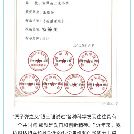
“原子弹之父”钱三强说过“各种科学发现往往具有
一个共同点,那就是勤奋和创新精神。” 近年来，我
校科技组在培养学生的科学思维和创新能力上采