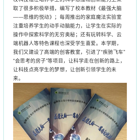
取了很多积极举措，编写了校本教材《最强大脑
——思维的悦动》；每周推出的家庭魔法实验室
注重培养学生的动手动脑能力，让学生在实际的
操作中探索科学的无穷奥秘；还有玩转科学、云
端机器人等特色课程也深受学生喜爱。本学期，
我们又建设了高端的创客教室，引进了“疾驰飞车”
“会思考的房子”等项目，让科学走在创新的路上，
让科技点亮学生的梦想，让创新引领学生的未
来。