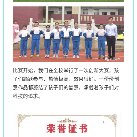
比赛开始，我们在全校举行了一次创新大赛，孩
子们踊跃参与，热情极高，效果很好。一份份创
意作品都凝结了孩子们的智慧，承载着孩子们对
科技的追求。