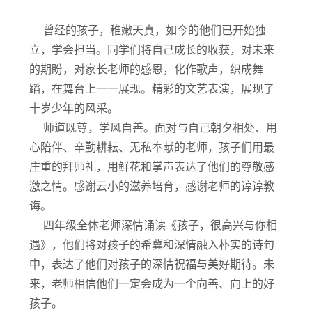
曾经的孩子，稚嫩天真，如今的他们已开始独
立，学会担当。同学们将自己成长的收获，对未来
的期盼，对家长老师的感恩，化作歌声，织成舞
蹈，在舞台上一一展现。精彩的文艺表演，展现了
十岁少年的风采。
师道既尊，学风自善。面对与自己朝夕相处、用
心陪伴、辛勤耕耘、无私奉献的老师，孩子们用最
庄重的拜师礼，用鲜花和掌声表达了他们的尊敬感
激之情。感谢云小的滋养培育，感谢老师的谆谆教
诲。
四年级全体老师深情诵读《孩子，很高兴与你相
遇》，他们将对孩子的希冀和深情融入朴实的诗句
中，表达了他们对孩子的深情祝福与美好期待。未
来，老师相信他们一定会成为一个向善、向上的好
孩子。