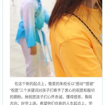
在这个新的起点上，敬爱的朱校长以“感动”“感谢”
“祝愿”三个关键词对孩子们寄予了衷心的祝愿和殷切
的期盼。她祝愿孩子们心怀赤诚，懂得感恩，胸有
志向，好学上进。希望他们在新的人生起点上，学