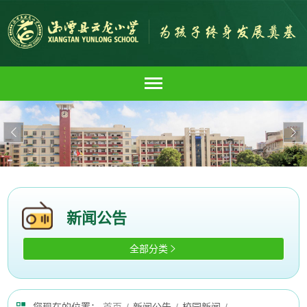


新闻公告
全部分类
