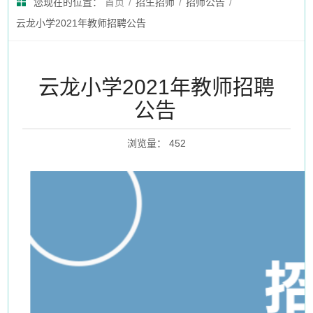
您现在的位置：
首页
/
招生招师
/
招师公告
/
云龙小学2021年教师招聘公告
云龙小学2021年教师招聘
公告
浏览量
：
452