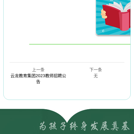
上一条
下一条
云龙教育集团2023教师招聘公
无
告