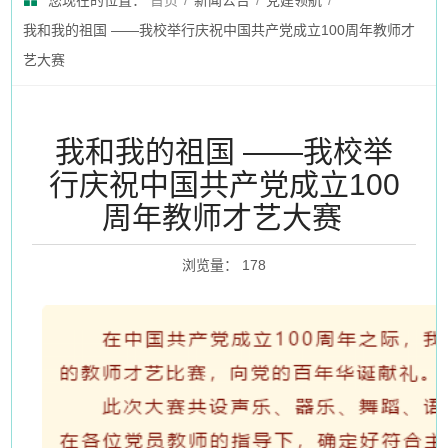
您现在的位置：
首页
/
新闻公告
/
党建领航
/
我和我的祖国 ——我校举行庆祝中国共产党成立100周年教师才
艺大赛
我和我的祖国 ——我校举
行庆祝中国共产党成立100
周年教师才艺大赛
浏览量
：
178