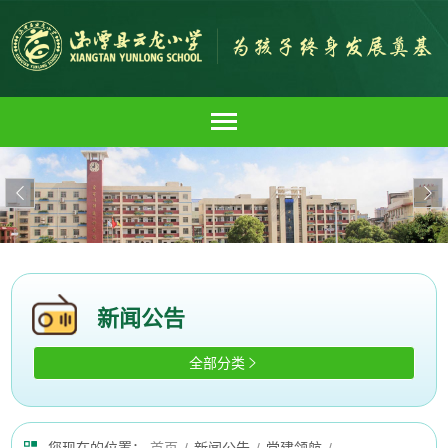


新闻公告
全部分类
