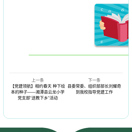
上一条
下一条
【党建领航】相约春天 种下绘
县委常委、组织部部长刘耀奇
本的种子——湘潭县云龙小学
到我校指导党建工作
党支部“送教下乡”活动