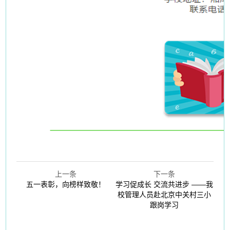
上一条
下一条
五一表彰，向榜样致敬！
学习促成长 交流共进步 ——我
校管理人员赴北京中关村三小
跟岗学习