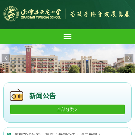


新闻公告
全部分类
