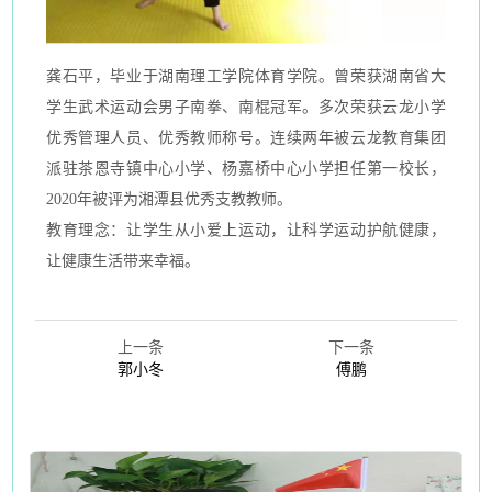
龚石平，毕业于湖南理工学院体育学院。曾荣获湖南省大
学生武术运动会男子南拳、南棍冠军。多次荣获云龙小学
优秀管理人员、优秀教师称号。连续两年被云龙教育集团
派驻茶恩寺镇中心小学、杨嘉桥中心小学担任第一校长，
2020年被评为湘潭县优秀支教教师。
教育理念：让学生从小爱上运动，让科学运动护航健康，
让健康生活带来幸福。
上一条
下一条
郭小冬
傅鹏