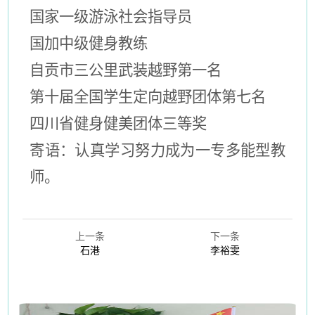
国家一级游泳社会指导员
国加中级健身教练
自贡市三公里武装越野第一名
第十届全国学生定向越野团体第七名
四川省健身健美团体三等奖
寄语：认真学习努力成为一专多能型教
师。
上一条
下一条
石港
李裕雯