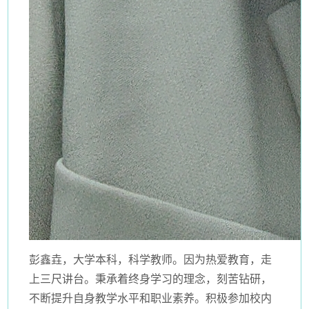
彭鑫垚，大学本科，科学教师。因为热爱教育，走
上三尺讲台。秉承着终身学习的理念，刻苦钻研，
不断提升自身教学水平和职业素养。积极参加校内