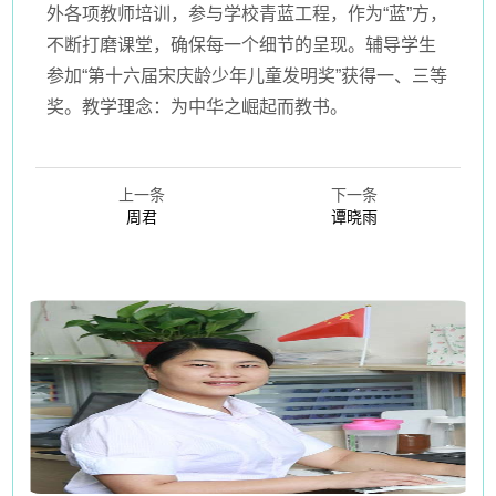
外各项教师培训，参与学校青蓝工程，作为“蓝”方，
不断打磨课堂，确保每一个细节的呈现。辅导学生
参加“第十六届宋庆龄少年儿童发明奖”获得一、三等
奖。教学理念：为中华之崛起而教书。
上一条
下一条
周君
谭晓雨