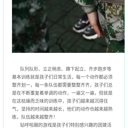
队列队形、立正稍息、蹲下起立、齐步跑步等
基本训练就是孩子们日常生活，每一个动作都必须
整齐划一，每一条队伍都需要整整齐齐，孩子们总
是在不断重复着单调的动作，一遍又一遍，但就是
在这枯燥而乏味的训练中，孩子们越来越沉得住
气，坚持的时间越来越长，他们的动作也越来越熟
练，队伍越来越整齐！
钻呼啦圈的游戏是孩子们特别感兴趣的团建活