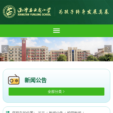


新闻公告
全部分类
