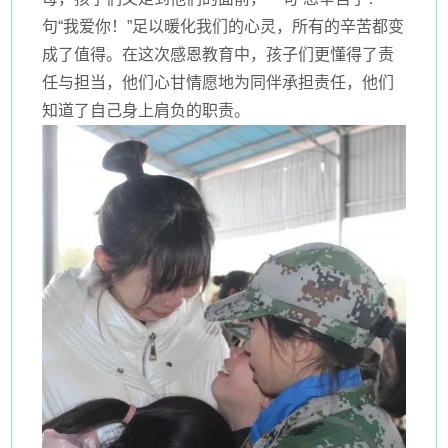
句“我爱你！”足以暖化我们的心灵，所有的辛苦都变
成了值得。在这次感恩教育中，孩子们更懂得了责
任与担当，他们心甘情愿地为同伴承担责任，他们
知道了自己身上肩负的职责。