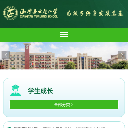


学生成长
全部分类
