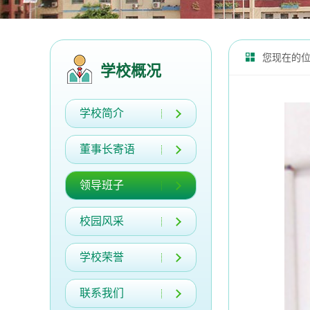
您现在的
学校概况
学校简介
董事长寄语
领导班子
校园风采
学校荣誉
联系我们