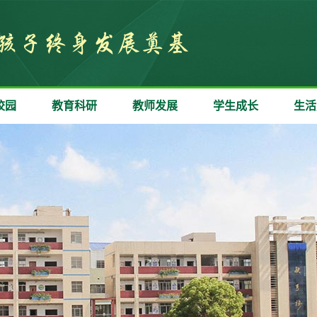
校园
教育科研
教师发展
学生成长
生活