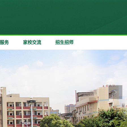
服务
家校交流
招生招师
