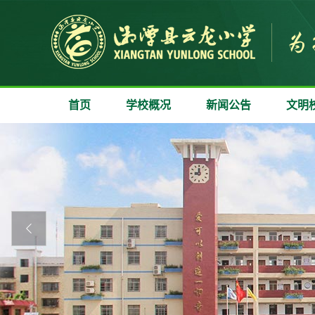
首页
学校概况
新闻公告
文明
