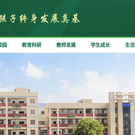
校园
教育科研
教师发展
学生成长
生活