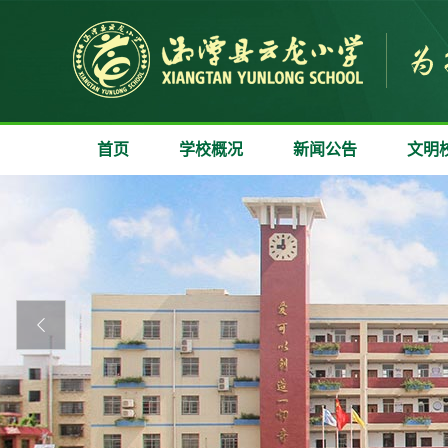
首页
学校概况
新闻公告
文明
