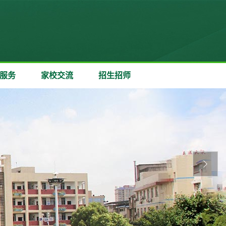
服务
家校交流
招生招师
