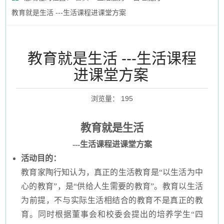
教育就是生活 ---生活课程进课堂方案
教育就是生活 ---生活课程
进课堂方案
浏览量
：
195
教育就是生活
---
生活课程进课堂方案
活动目的：
教育家陶行知认为，真正的生活教育是“以生活为中
心的教育”，是“供给人生需要的教育”。教育以生活
为前提，不与实际生活相结合的教育不是真正的教
育。同时根据董事会和校委会提出的培养学生“四