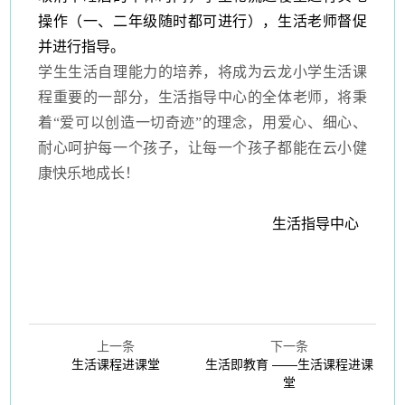
操作（一、二年级随时都可进行），生活老师督促
并进行指导。
学生生活自理能力的培养，将成为云龙小学生活课
程重要的一部分，生活指导中心的全体老师，将秉
着“爱可以创造一切奇迹”的理念，用爱心、细心、
耐心呵护每一个孩子，让每一个孩子都能在云小健
康快乐地成长！
生活指导中心
上一条
下一条
生活课程进课堂
生活即教育 ——生活课程进课
堂