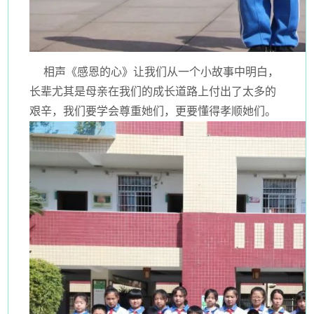
相声《感恩的心》让我们从一个小故事中明白，
长辈尤其是母亲在我们的成长道路上付出了太多的
艰辛，我们要学会尊重她们，更要懂得孝顺她们。