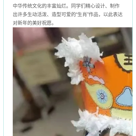
中华传统文化的丰富灿烂。同学们精心设计、制作
出许多生动活泼、造型可爱的“生肖”作品，以此表达
对新年的美好祝愿。