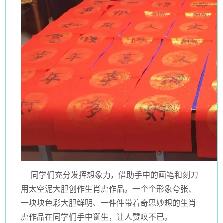
同学们充分发挥想象力，借助手中的画笔和刻刀
用太空泥大胆创作生肖虎作品。一个个形象夸张、
一块块色彩大胆鲜明、一件件带着奇思妙想的生肖
虎作品在同学们手中诞生，让人赞叹不已。