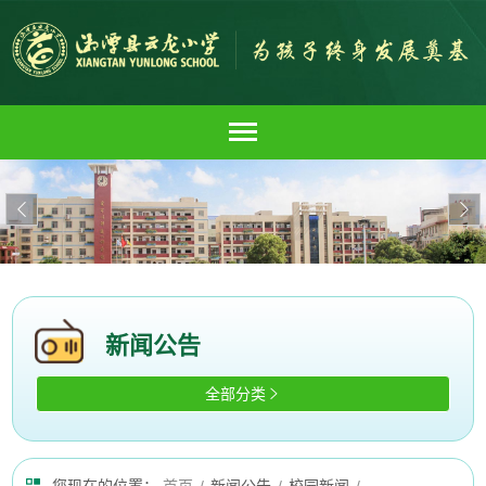


新闻公告
全部分类
