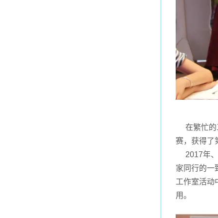
在繁忙的工
赛，获得了
2017年
家同行的一
工作室活动
用。