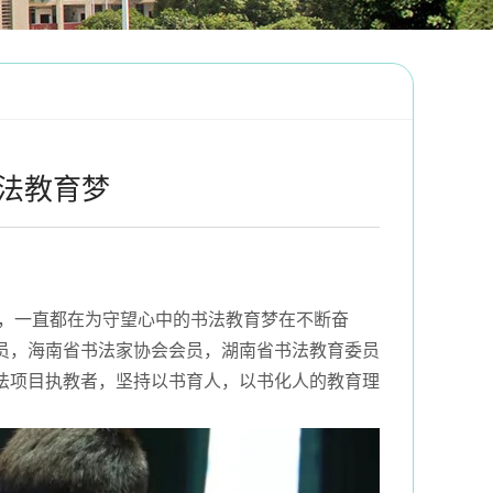
法教育梦
，一直都在为守望心中的书法教育梦在不断奋
员，海南省书法家协会会员，湖南省书法教育委员
法项目执教者，坚持以书育人，以书化人的教育理