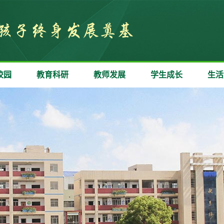
校园
教育科研
教师发展
学生成长
生活