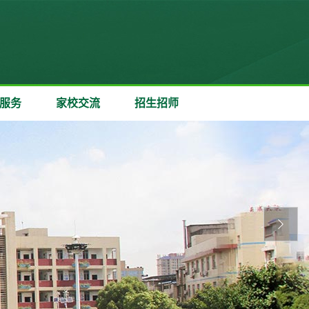
服务
家校交流
招生招师
