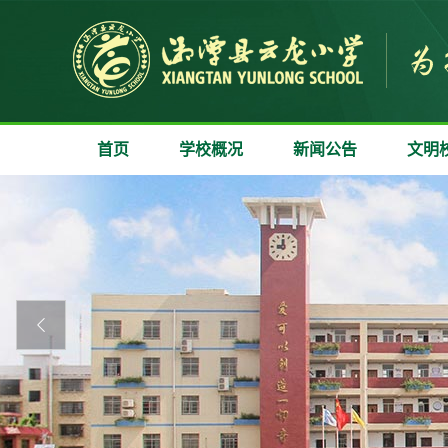
首页
学校概况
新闻公告
文明
