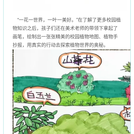
“一花一世界，一叶一美好。”在了解了更多校园植
物知识之后，孩子们还在美术老师的带领下拿起了
画笔，绘制出一张张精美的校园植物地图、植物手
抄报，用真实的行动去探索植物世界的奥秘。