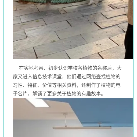
在实地考察、初步认识学校各植物的名称后，大
家又进入信息技术课堂，他们通过网络查找植物的
习性、特征、价值等相关资料，还制作了植物的电
子名片，解锁了更多关于植物的有趣故事。