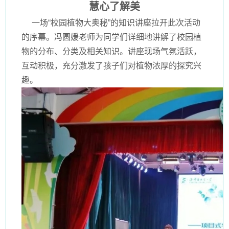
慧心了解美
一场“校园植物大奥秘”的知识讲座拉开此次活动
的序幕。冯圆媛老师为同学们详细地讲解了校园植
物的分布、分类及相关知识。讲座现场气氛活跃，
互动积极，充分激发了孩子们对植物浓厚的探究兴
趣。