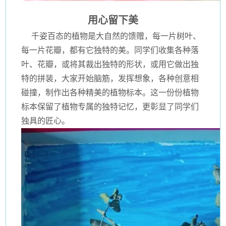
用心留下美
千姿百态的植物是大自然的馈赠，每一片树叶、
每一片花瓣，都有它独特的美。同学们收集各种落
叶、花瓣，或将其裁出独特的形状，或用它做出独
特的拼装，大家开始脑筋，发挥想象，各种创意相
碰撞，制作出各种精美的植物标本。这一份份植物
标本保留了植物专属的独特记忆，更彰显了同学们
独具的匠心。