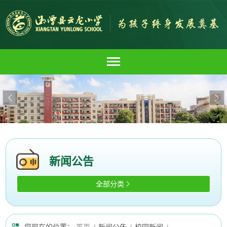


新闻公告
全部分类
