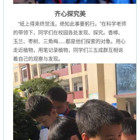
齐心探究美
“纸上得来终觉浅，绝知此事要躬行。”在科学老师
的带领下，同学们在校园各处发现、探究。香樟、
玉兰、枣树、三角梅......都是他们探索的对象。用心
走近植物，用笔记录植物，同学们三五成群互相说
着自己的观察与发现。