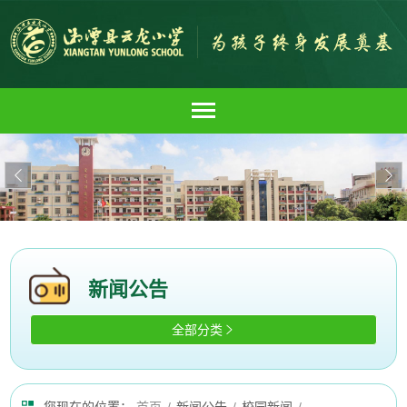


新闻公告
全部分类
