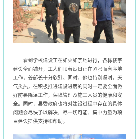
看到学校建设正在如火如荼地进行，各栋楼宇
建设全面铺开，工人们顶着烈日正在紧张而有序地
工作，姜部长十分欣慰。同时，他也特别嘱咐，天
气炎热，在积极推进建设进度的同时一定要全面做
好防暑降温工作，保障管理及施工人员的健康和安
全。同时，县委政府也将对建设过程中存在的具体
问题会尽快予以解决，尽一切可能、集中力量为项
目建设提供支持和帮助。