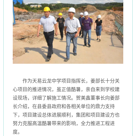
作为天易云龙中学项目指挥长，姜部长十分关
心项目的推进情况，虽正值酷暑，亲自来到学校建
设现场，详细了解施工情况。贺美鑫董事长向姜部
长介绍，在县委县政府和各相关单位的鼎力支持
下，项目建设总体进展顺利，集团和项目建设方也
努力克服高温酷暑带来的影响，全力推进工程进
度。