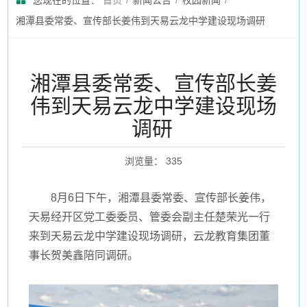
您现在的位置：
首页
/
新闻公告
/
校园新闻
/
湘潭县委常委、宣传部长姜伟到天易云龙中学建设现场调研
湘潭县委常委、宣传部长姜
伟到天易云龙中学建设现场
调研
浏览量
：
335
8月6日下午，湘潭县委常委、宣传部长姜伟，
天易经开区党工委委员、管委会副主任楚荣光一行
来到天易云龙中学建设现场调研，云龙教育集团董
事长贺美鑫陪同调研。