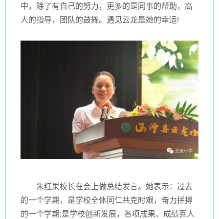
中，除了有自己的努力，更多的是同事的帮助，高
人的指导，团队的鼓舞。遇见云龙是她的幸运!
朱红果校长在会上做总结发言。她表示：过去
的一个学期，是学校全体同仁共克时艰，奋力拼搏
的一个学期;是学校创新发展，各项成果、成绩喜人