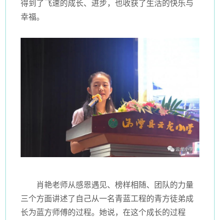
得到了飞速的成长、进步，也收获了生活的快乐与
幸福。
肖艳老师从感恩遇见、榜样相随、团队的力量
三个方面讲述了自己从一名青蓝工程的青方徒弟成
长为蓝方师傅的过程。她说，在这个成长的过程