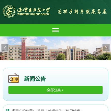


新闻公告
全部分类
