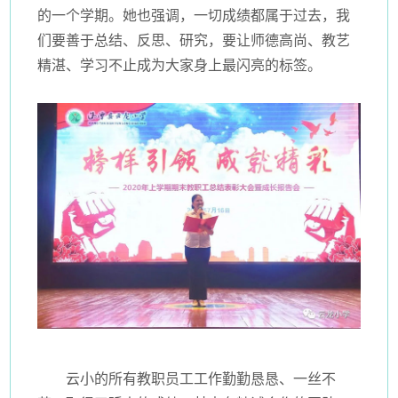
的一个学期。她也强调，一切成绩都属于过去，我
们要善于总结、反思、研究，要让师德高尚、教艺
精湛、学习不止成为大家身上最闪亮的标签。
云小的所有教职员工工作勤勤恳恳、一丝不