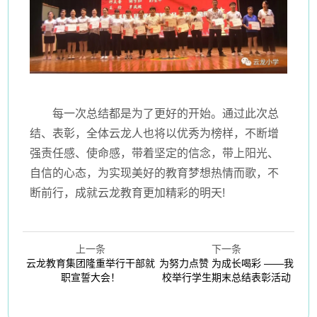
每一次总结都是为了更好的开始。通过此次总
结、表彰，全体云龙人也将以优秀为榜样，不断增
强责任感、使命感，带着坚定的信念，带上阳光、
自信的心态，为实现美好的教育梦想热情而歌，不
断前行，成就云龙教育更加精彩的明天!
上一条
下一条
云龙教育集团隆重举行干部就
为努力点赞 为成长喝彩 ——我
职宣誓大会！
校举行学生期末总结表彰活动